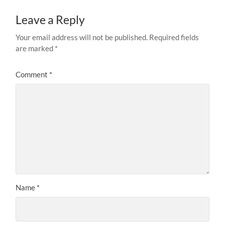
Leave a Reply
Your email address will not be published.
Required fields
are marked
*
Comment
*
Name
*