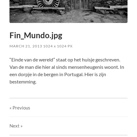
Fin_Mundo.jpg
MARCH 21, 2013
1024
x
1024 PX
“Einde van de wereld” staat op het huisje geschreven.
Van de man die hier al sinds mensenheugenis woont. In
een dorpje in de bergen in Portugal. Hier is zijn
bestemming.
« Previous
Next
»